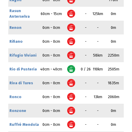
Rasun
60cm - 15cm
-
125km
0m
Anterselva
Renon
0cm - 0cm
-
-
0m
Rifiano
0cm - 0cm
-
-
0m
Rifugio Viviani
0cm - 0cm
-
58km
2250m
Rio di Pusteria
40cm - 40cm
0 / 26
110km
2505m
Riva di Tures
0cm - 0cm
-
-
1835m
Ronco
0cm - 0cm
-
13km
2060m
Ronzone
0cm - 0cm
-
-
0m
Ruffré Mendola
0cm - 0cm
-
-
0m