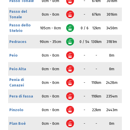
Passo Tonale
0cm - 0cm
-
67km
3016m
Passo del
0cm - 0cm
-
67km
3016m
Tonale
Passo dello
105cm - 0cm
0 / 6
12km
3450m
Stelvio
Pedraces
90cm - 35cm
0 / 54
130km
3181m
Peio
0cm - 0cm
-
-
0m
Peio Alta
0cm - 0cm
-
-
0m
Penia di
0cm - 0cm
-
110km
2428m
Canazei
Pera di Fassa
0cm - 0cm
-
110km
2354m
Pinzolo
0cm - 0cm
-
22km
2443m
Plan Boè
0cm - 0cm
-
-
0m