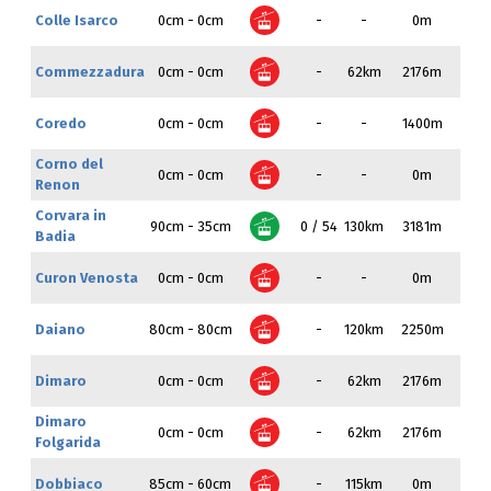
Colle Isarco
0cm - 0cm
-
-
0m
Commezzadura
0cm - 0cm
-
62km
2176m
Coredo
0cm - 0cm
-
-
1400m
Corno del
0cm - 0cm
-
-
0m
Renon
Corvara in
90cm - 35cm
0 / 54
130km
3181m
Badia
Curon Venosta
0cm - 0cm
-
-
0m
Daiano
80cm - 80cm
-
120km
2250m
Dimaro
0cm - 0cm
-
62km
2176m
Dimaro
0cm - 0cm
-
62km
2176m
Folgarida
Dobbiaco
85cm - 60cm
-
115km
0m