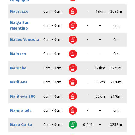
Madruzzo
0cm - 0cm
-
19km
2090m
Malga San
0cm - 0cm
-
-
0m
Valentino
Malles Venosta
0cm - 0cm
-
-
0m
Malosco
0cm - 0cm
-
-
0m
Marebbe
0cm - 0cm
-
121km
2275m
Marilleva
0cm - 0cm
-
62km
2176m
Marilleva 900
0cm - 0cm
-
62km
2176m
Marmolada
0cm - 0cm
-
-
0m
Maso Corto
0cm - 0cm
0 / 11
-
3258m