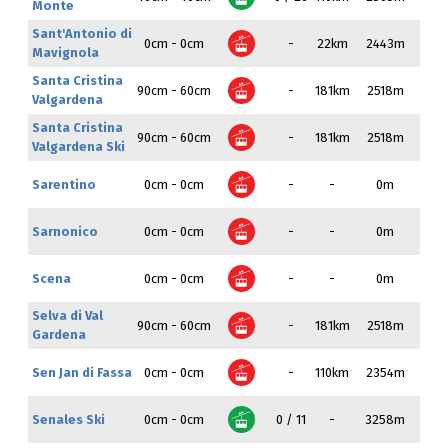
Monte
Sant'Antonio di
0cm - 0cm
-
22km
2443m
Mavignola
Santa Cristina
90cm - 60cm
-
181km
2518m
Valgardena
Santa Cristina
90cm - 60cm
-
181km
2518m
Valgardena Ski
Sarentino
0cm - 0cm
-
-
0m
Sarnonico
0cm - 0cm
-
-
0m
Scena
0cm - 0cm
-
-
0m
Selva di Val
90cm - 60cm
-
181km
2518m
Gardena
Sen Jan di Fassa
0cm - 0cm
-
110km
2354m
Senales Ski
0cm - 0cm
0 / 11
-
3258m