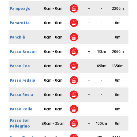
Pampeago
0cm - 0cm
-
-
2200m
Panarotta
0cm - 0cm
-
-
0m
Panchià
0cm - 0cm
-
-
0m
Passo Brocon
0cm - 0cm
-
13km
2060m
Passo Coe
0cm - 0cm
-
69km
1850m
Passo Fedaia
0cm - 0cm
-
-
0m
Passo Resia
0cm - 0cm
-
-
0m
Passo Rolle
0cm - 0cm
-
-
0m
Passo San
80cm - 35cm
-
100km
0m
Pellegrino