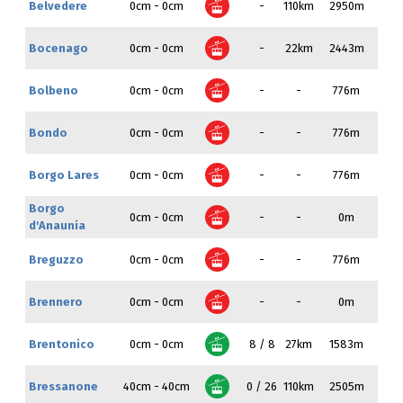
Belvedere
0cm - 0cm
-
110km
2950m
Bocenago
0cm - 0cm
-
22km
2443m
Bolbeno
0cm - 0cm
-
-
776m
Bondo
0cm - 0cm
-
-
776m
Borgo Lares
0cm - 0cm
-
-
776m
Borgo
0cm - 0cm
-
-
0m
d'Anaunia
Breguzzo
0cm - 0cm
-
-
776m
Brennero
0cm - 0cm
-
-
0m
Brentonico
0cm - 0cm
8 / 8
27km
1583m
Bressanone
40cm - 40cm
0 / 26
110km
2505m