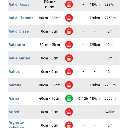
110cm -
Val di Fassa
-
110km
2337m
80cm
Val di Fiemme
80cm - 80cm
-
120km
2250m
Val di Vizze
0cm - 0cm
-
-
0m
Valdaora
60cm - 15cm
-
125km
0m
Valle Aurina
0cm - 0cm
-
-
0m
Valles
0cm - 0cm
-
-
0m
Varena
80cm - 80cm
-
120km
2250m
Varna
40cm - 40cm
0 / 26
110km
2505m
Vervò
0cm - 0cm
-
-
1400m
Vignola-
0cm - 0cm
-
-
0m
Falesina