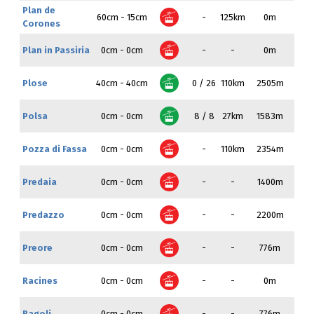
Plan de
60cm - 15cm
-
125km
0m
Corones
Plan in Passiria
0cm - 0cm
-
-
0m
Plose
40cm - 40cm
0 / 26
110km
2505m
Polsa
0cm - 0cm
8 / 8
27km
1583m
Pozza di Fassa
0cm - 0cm
-
110km
2354m
Predaia
0cm - 0cm
-
-
1400m
Predazzo
0cm - 0cm
-
-
2200m
Preore
0cm - 0cm
-
-
776m
Racines
0cm - 0cm
-
-
0m
Ragoli
0cm - 0cm
-
-
776m