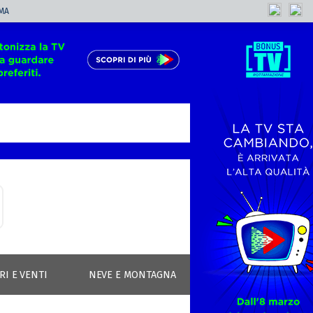
MA
RI E VENTI
NEVE E MONTAGNA