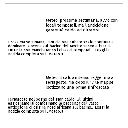
Meteo: prossima settimana, avvio con
locali temporali, ma l'anticiclone
garantirà caldo ad oltranza
Prossima settimana, l'anticiclone subtropicale continua a
dominare la scena sul bacino del Mediterraneo e l'Italia;
tuttavia non mancheranno i classici temporali... Leggi la
notizia completa su iLMeteo.it
Meteo: il caldo intenso regge fino a
Ferragosto, ma dopo il 17 le mappe
ipotizzano una prima rinfrescata
Ferragosto nel segno del gran caldo. Gli ultimi
aggiornamenti confermano la presenza del vasto
anticiclone di origine nord africana sul bacino... Leggi la
notizia completa su iLMeteo.it