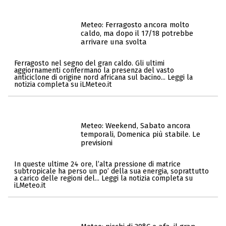
Meteo: Ferragosto ancora molto
caldo, ma dopo il 17/18 potrebbe
arrivare una svolta
Ferragosto nel segno del gran caldo. Gli ultimi
aggiornamenti confermano la presenza del vasto
anticiclone di origine nord africana sul bacino... Leggi la
notizia completa su iLMeteo.it
Meteo: Weekend, Sabato ancora
temporali, Domenica più stabile. Le
previsioni
In queste ultime 24 ore, l’alta pressione di matrice
subtropicale ha perso un po’ della sua energia, soprattutto
a carico delle regioni del... Leggi la notizia completa su
iLMeteo.it