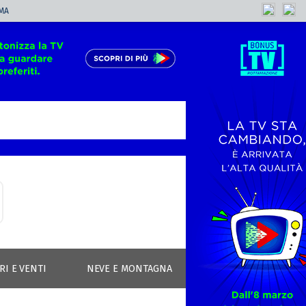
MA
RI E VENTI
NEVE E MONTAGNA