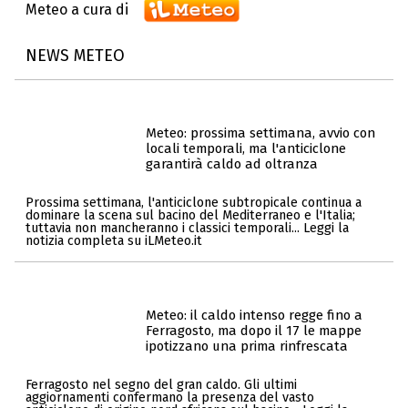
Meteo a cura di
NEWS METEO
Meteo: prossima settimana, avvio con
locali temporali, ma l'anticiclone
garantirà caldo ad oltranza
Prossima settimana, l'anticiclone subtropicale continua a
dominare la scena sul bacino del Mediterraneo e l'Italia;
tuttavia non mancheranno i classici temporali... Leggi la
notizia completa su iLMeteo.it
Meteo: il caldo intenso regge fino a
Ferragosto, ma dopo il 17 le mappe
ipotizzano una prima rinfrescata
Ferragosto nel segno del gran caldo. Gli ultimi
aggiornamenti confermano la presenza del vasto