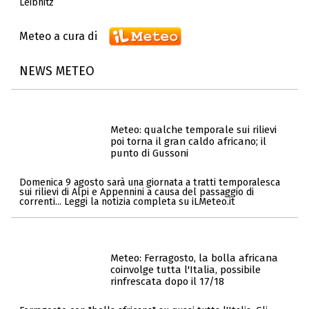
Leibnitz
Meteo a cura di
NEWS METEO
Meteo: qualche temporale sui rilievi
poi torna il gran caldo africano; il
punto di Gussoni
Domenica 9 agosto sarà una giornata a tratti temporalesca
sui rilievi di Alpi e Appennini a causa del passaggio di
correnti... Leggi la notizia completa su iLMeteo.it
Meteo: Ferragosto, la bolla africana
coinvolge tutta l'Italia, possibile
rinfrescata dopo il 17/18