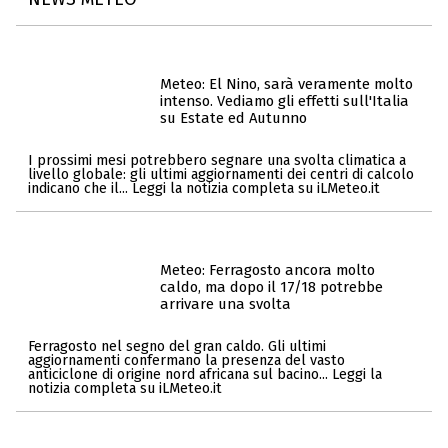
Meteo: El Nino, sarà veramente molto
intenso. Vediamo gli effetti sull'Italia
su Estate ed Autunno
I prossimi mesi potrebbero segnare una svolta climatica a
livello globale: gli ultimi aggiornamenti dei centri di calcolo
indicano che il... Leggi la notizia completa su iLMeteo.it
Meteo: Ferragosto ancora molto
caldo, ma dopo il 17/18 potrebbe
arrivare una svolta
Ferragosto nel segno del gran caldo. Gli ultimi
aggiornamenti confermano la presenza del vasto
anticiclone di origine nord africana sul bacino... Leggi la
notizia completa su iLMeteo.it