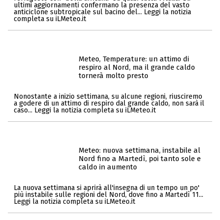
ultimi aggiornamenti confermano la presenza del vasto
anticiclone subtropicale sul bacino del... Leggi la notizia
completa su iLMeteo.it
Meteo, Temperature: un attimo di
respiro al Nord, ma il grande caldo
tornerà molto presto
Nonostante a inizio settimana, su alcune regioni, riusciremo
a godere di un attimo di respiro dal grande caldo, non sarà il
caso... Leggi la notizia completa su iLMeteo.it
Meteo: nuova settimana, instabile al
Nord fino a Martedì, poi tanto sole e
caldo in aumento
La nuova settimana si aprirà all'insegna di un tempo un po'
più instabile sulle regioni del Nord, dove fino a Martedì 11...
Leggi la notizia completa su iLMeteo.it