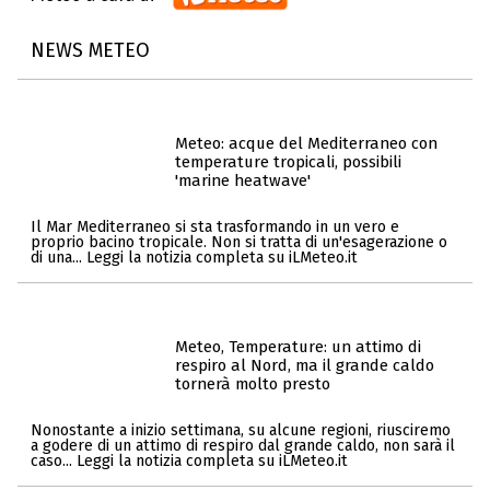
NEWS METEO
Meteo: acque del Mediterraneo con
temperature tropicali, possibili
'marine heatwave'
Il Mar Mediterraneo si sta trasformando in un vero e
proprio bacino tropicale. Non si tratta di un'esagerazione o
di una... Leggi la notizia completa su iLMeteo.it
Meteo, Temperature: un attimo di
respiro al Nord, ma il grande caldo
tornerà molto presto
Nonostante a inizio settimana, su alcune regioni, riusciremo
a godere di un attimo di respiro dal grande caldo, non sarà il
caso... Leggi la notizia completa su iLMeteo.it