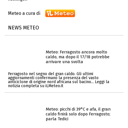
Meteo a cura di
NEWS METEO
Meteo: Ferragosto ancora molto
caldo, ma dopo il 17/18 potrebbe
arrivare una svolta
Ferragosto nel segno del gran caldo. Gli ultimi
aggiornamenti confermano la presenza del vasto
anticiclone di origine nord africana sul bacino... Leggi la
notizia completa su iLMeteo.it
Meteo: picchi di 39°C e afa, il gran
caldo finirà solo dopo Ferragosto;
parla Tedici