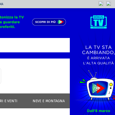
MA
RI E VENTI
NEVE E MONTAGNA