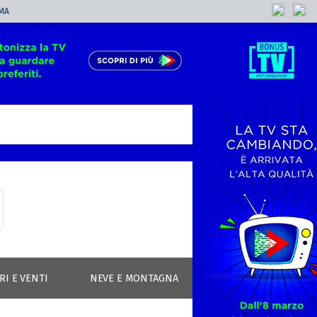
MA
RI E VENTI
NEVE E MONTAGNA