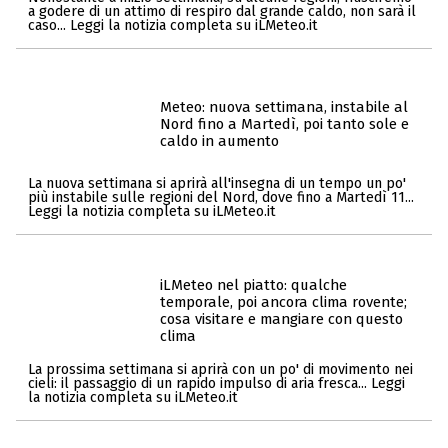
a godere di un attimo di respiro dal grande caldo, non sarà il
caso... Leggi la notizia completa su iLMeteo.it
Meteo: nuova settimana, instabile al
Nord fino a Martedì, poi tanto sole e
caldo in aumento
La nuova settimana si aprirà all'insegna di un tempo un po'
più instabile sulle regioni del Nord, dove fino a Martedì 11...
Leggi la notizia completa su iLMeteo.it
iLMeteo nel piatto: qualche
temporale, poi ancora clima rovente;
cosa visitare e mangiare con questo
clima
La prossima settimana si aprirà con un po' di movimento nei
cieli: il passaggio di un rapido impulso di aria fresca... Leggi
la notizia completa su iLMeteo.it