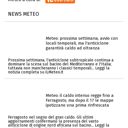
NEWS METEO
Meteo: prossima settimana, avvio con
locali temporali, ma l'anticiclone
garantirà caldo ad oltranza
Prossima settimana, l'anticiclone subtropicale continua a
dominare la scena sul bacino del Mediterraneo e l'Italia;
tuttavia non mancheranno i classici temporali... Leggi la
notizia completa su iLMeteo.it
Meteo: il caldo intenso regge fino a
Ferragosto, ma dopo il 17 le mappe
ipotizzano una prima rinfrescata
Ferragosto nel segno del gran caldo. Gli ultimi
aggiornamenti confermano la presenza del vasto
anticiclone di origine nord africana sul bacino... Leggi la