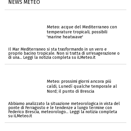
NEWS METEO
Meteo: acque del Mediterraneo con
temperature tropicali, possibili
'marine heatwave'
Il Mar Mediterraneo si sta trasformando in un vero e
proprio bacino tropicale. Non si tratta di un'esagerazione o
di una... Leggi la notizia completa su iLMeteo.it
Meteo: prossimi giorni ancora più
caldi, Lunedì qualche temporale al
Nord; il punto di Brescia
Abbiamo analizzato la situazione meteorologica in vista del
ponte di Ferragosto e le tendenze a lungo termine con
Federico Brescia, meteorologo... Leggi la notizia completa
su iLMeteo.it