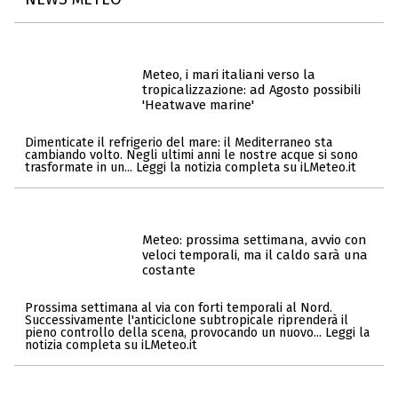
Meteo, i mari italiani verso la
tropicalizzazione: ad Agosto possibili
'Heatwave marine'
Dimenticate il refrigerio del mare: il Mediterraneo sta
cambiando volto. Negli ultimi anni le nostre acque si sono
trasformate in un... Leggi la notizia completa su iLMeteo.it
Meteo: prossima settimana, avvio con
veloci temporali, ma il caldo sarà una
costante
Prossima settimana al via con forti temporali al Nord.
Successivamente l'anticiclone subtropicale riprenderà il
pieno controllo della scena, provocando un nuovo... Leggi la
notizia completa su iLMeteo.it