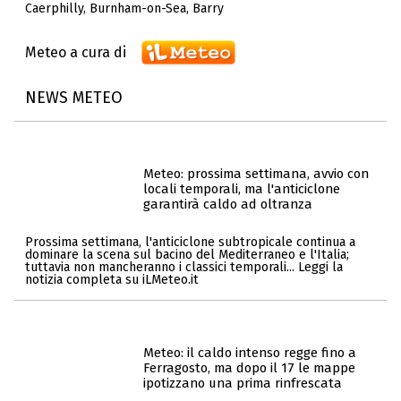
Caerphilly
,
Burnham-on-Sea
,
Barry
Meteo a cura di
NEWS METEO
Meteo: prossima settimana, avvio con
locali temporali, ma l'anticiclone
garantirà caldo ad oltranza
Prossima settimana, l'anticiclone subtropicale continua a
dominare la scena sul bacino del Mediterraneo e l'Italia;
tuttavia non mancheranno i classici temporali... Leggi la
notizia completa su iLMeteo.it
Meteo: il caldo intenso regge fino a
Ferragosto, ma dopo il 17 le mappe
ipotizzano una prima rinfrescata