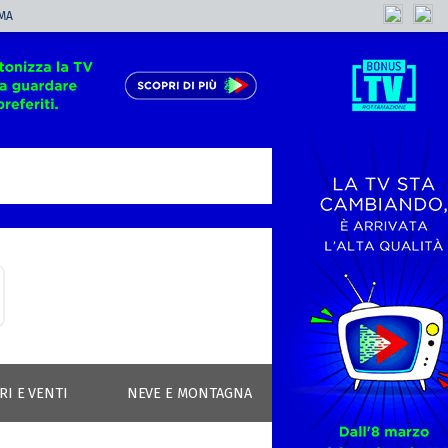
MA
RI E VENTI
NEVE E MONTAGNA