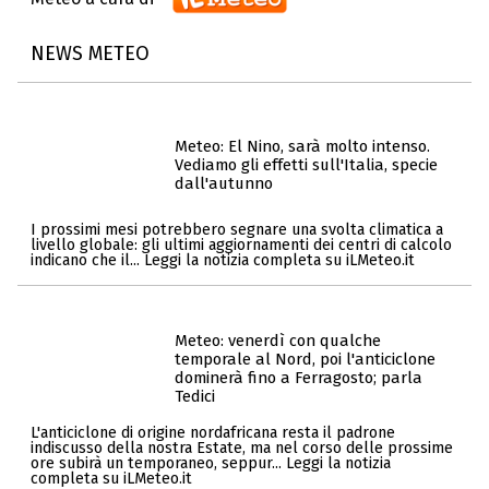
NEWS METEO
Meteo: El Nino, sarà molto intenso.
Vediamo gli effetti sull'Italia, specie
dall'autunno
I prossimi mesi potrebbero segnare una svolta climatica a
livello globale: gli ultimi aggiornamenti dei centri di calcolo
indicano che il... Leggi la notizia completa su iLMeteo.it
Meteo: venerdì con qualche
temporale al Nord, poi l'anticiclone
dominerà fino a Ferragosto; parla
Tedici
L'anticiclone di origine nordafricana resta il padrone
indiscusso della nostra Estate, ma nel corso delle prossime
ore subirà un temporaneo, seppur... Leggi la notizia
completa su iLMeteo.it