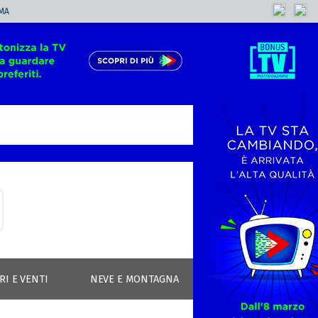
MA
RI E VENTI
NEVE E MONTAGNA