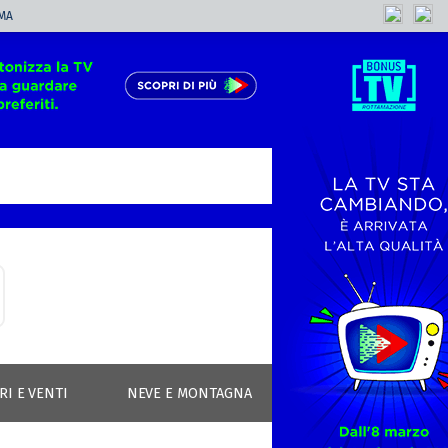
MA
RI E VENTI
NEVE E MONTAGNA