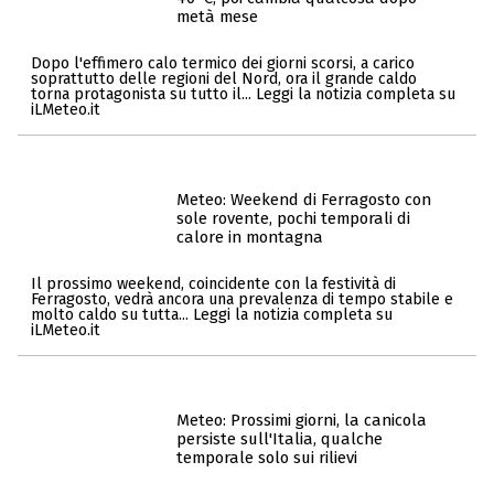
metà mese
Dopo l'effimero calo termico dei giorni scorsi, a carico
soprattutto delle regioni del Nord, ora il grande caldo
torna protagonista su tutto il... Leggi la notizia completa su
iLMeteo.it
Meteo: Weekend di Ferragosto con
sole rovente, pochi temporali di
calore in montagna
Il prossimo weekend, coincidente con la festività di
Ferragosto, vedrà ancora una prevalenza di tempo stabile e
molto caldo su tutta... Leggi la notizia completa su
iLMeteo.it
Meteo: Prossimi giorni, la canicola
persiste sull'Italia, qualche
temporale solo sui rilievi