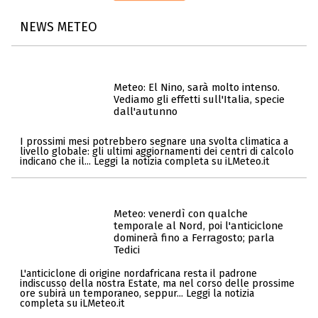
NEWS METEO
Meteo: El Nino, sarà molto intenso.
Vediamo gli effetti sull'Italia, specie
dall'autunno
I prossimi mesi potrebbero segnare una svolta climatica a
livello globale: gli ultimi aggiornamenti dei centri di calcolo
indicano che il... Leggi la notizia completa su iLMeteo.it
Meteo: venerdì con qualche
temporale al Nord, poi l'anticiclone
dominerà fino a Ferragosto; parla
Tedici
L'anticiclone di origine nordafricana resta il padrone
indiscusso della nostra Estate, ma nel corso delle prossime
ore subirà un temporaneo, seppur... Leggi la notizia
completa su iLMeteo.it