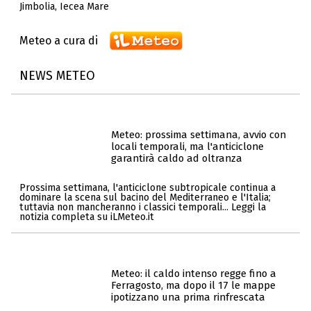
Jimbolia
,
Iecea Mare
Meteo a cura di
NEWS METEO
Meteo: prossima settimana, avvio con
locali temporali, ma l'anticiclone
garantirà caldo ad oltranza
Prossima settimana, l'anticiclone subtropicale continua a
dominare la scena sul bacino del Mediterraneo e l'Italia;
tuttavia non mancheranno i classici temporali... Leggi la
notizia completa su iLMeteo.it
Meteo: il caldo intenso regge fino a
Ferragosto, ma dopo il 17 le mappe
ipotizzano una prima rinfrescata