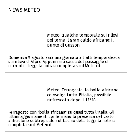
NEWS METEO
Meteo: qualche temporale sui rilievi
poi torna il gran caldo africano; il
punto di Gussoni
Domenica 9 agosto sarà una giornata a tratti temporalesca
sui rilievi di Alpi e Appennini a causa del passaggio di
correnti... Leggi la notizia completa su iLMeteo.it
Meteo: Ferragosto, la bolla africana
coinvolge tutta l'Italia, possibile
rinfrescata dopo il 17/18
Ferragosto con "bolla africana" su quasi tutta l'Italia. Gli
ultimi aggiornamenti confermano la presenza del vasto
anticiclone subtropicale sul bacino del... Leggi la notizia
completa su iLMeteo.it