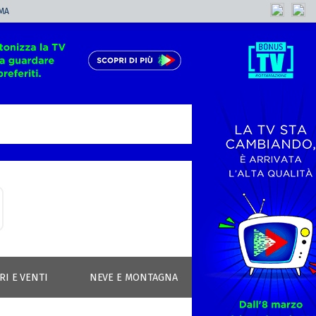
MA
RI E VENTI
NEVE E MONTAGNA