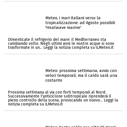
Meteo, i mari italiani verso la
tropicalizzazione: ad Agosto possibili
'Heatwave marine'
Dimenticate il refrigerio del mare: il Mediterraneo sta
cambiando volto. Negli ultimi anni le nostre acque si sono
trasformate in un... Leggi la notizia completa su iLMeteo.it
Meteo: prossima settimana, avvio con
veloci temporali, ma il caldo sarà una
costante
Prossima settimana al via con forti temporali al Nord.
Successivamente l'anticiclone subtropicale riprenderà il
pieno controllo della scena, provocando un nuovo... Leggi la
notizia completa su iLMeteo.it