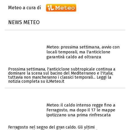
Meteo a cura di
NEWS METEO
Meteo: prossima settimana, avvio con
locali temporali, ma l'anticiclone
garantirà caldo ad oltranza
Prossima settimana, l'anticiclone subtropicale continua a
dominare la scena sul bacino del Mediterraneo e l'Italia;
tuttavia non mancheranno i classici temporali... Leggi la
notizia completa su iLMeteo.it
Meteo: il caldo intenso regge fino a
Ferragosto, ma dopo il 17 le mappe
ipotizzano una prima rinfrescata
Ferragosto nel segno del gran caldo. Gli ultimi